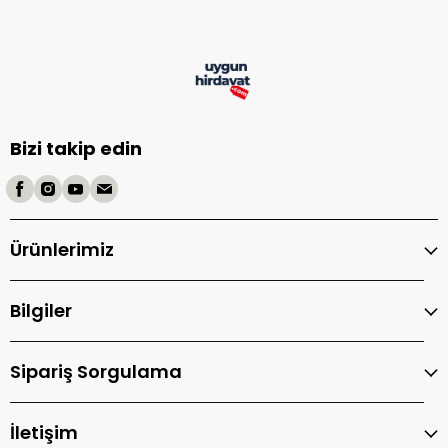
Bizi takip edin
Ürünlerimiz
Bilgiler
Sipariş Sorgulama
İletişim