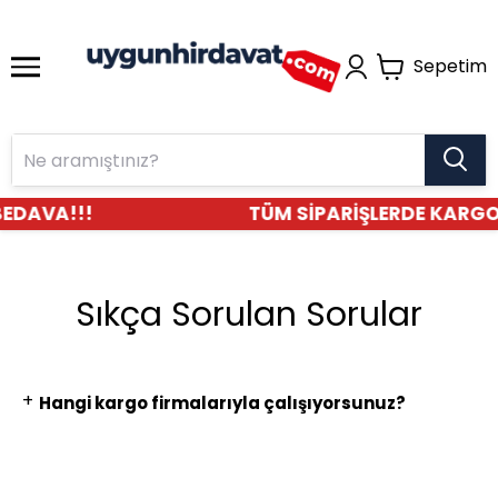
Sepetim
EDAVA!!!
TÜM SİPARİŞLERDE KARGO
Sıkça Sorulan Sorular
+
Hangi kargo firmalarıyla çalışıyorsunuz?