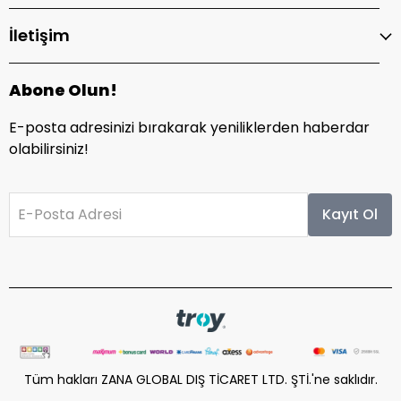
İletişim
Abone Olun!
E-posta adresinizi bırakarak yeniliklerden haberdar
olabilirsiniz!
E-Posta Adresi
Kayıt Ol
Tüm hakları ZANA GLOBAL DIŞ TİCARET LTD. ŞTİ.'ne saklıdır.