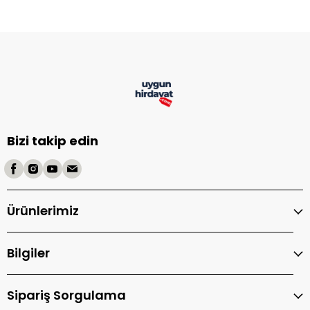
Bizi takip edin
Ürünlerimiz
Bilgiler
Sipariş Sorgulama