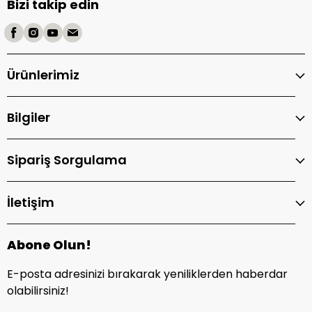
Bizi takip edin
Ürünlerimiz
Bilgiler
Sipariş Sorgulama
İletişim
Abone Olun!
E-posta adresinizi bırakarak yeniliklerden haberdar
olabilirsiniz!