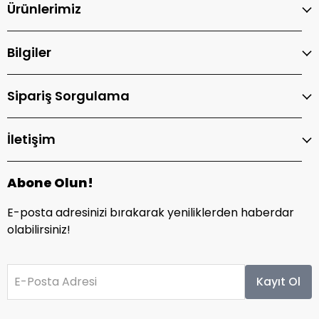
Ürünlerimiz
Bilgiler
Sipariş Sorgulama
İletişim
Abone Olun!
E-posta adresinizi bırakarak yeniliklerden haberdar
olabilirsiniz!
E-Posta Adresi
Kayıt Ol