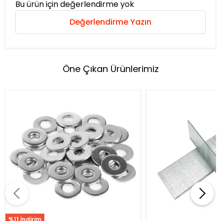
Bu ürün için değerlendirme yok
Değerlendirme Yazın
Öne Çıkan Ürünlerimiz
%11 İndirim