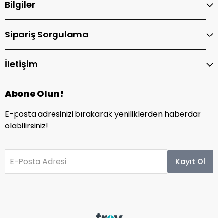
Bilgiler
Sipariş Sorgulama
İletişim
Abone Olun!
E-posta adresinizi bırakarak yeniliklerden haberdar
olabilirsiniz!
E-Posta Adresi
Kayıt Ol