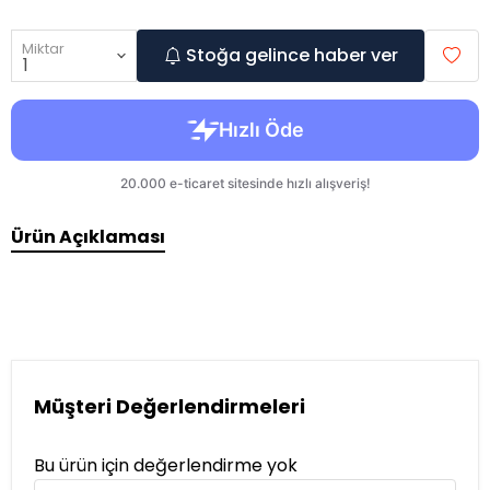
Miktar
Stoğa gelince haber ver
Ürün Açıklaması
Müşteri Değerlendirmeleri
Bu ürün için değerlendirme yok