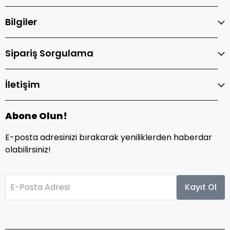
Bilgiler
Sipariş Sorgulama
İletişim
Abone Olun!
E-posta adresinizi bırakarak yeniliklerden haberdar
olabilirsiniz!
E-Posta Adresi
Kayıt Ol