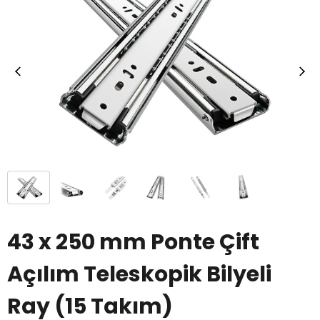
43 x 250 mm Ponte Çift
Açılım Teleskopik Bilyeli
Ray (15 Takım)