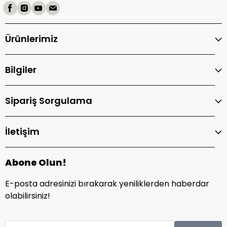
Ürünlerimiz
Bilgiler
Sipariş Sorgulama
İletişim
Abone Olun!
E-posta adresinizi bırakarak yeniliklerden haberdar
olabilirsiniz!