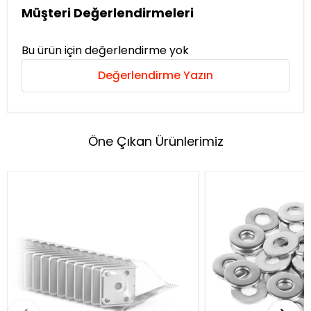
Müşteri Değerlendirmeleri
Bu ürün için değerlendirme yok
Değerlendirme Yazın
Öne Çıkan Ürünlerimiz