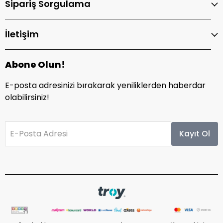
Sipariş Sorgulama
İletişim
Abone Olun!
E-posta adresinizi bırakarak yeniliklerden haberdar
olabilirsiniz!
E-Posta Adresi
Kayıt Ol