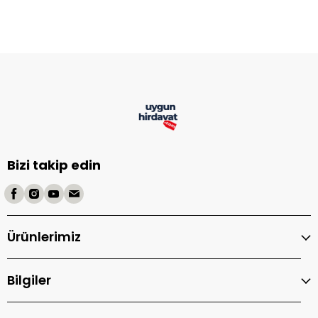
Bizi takip edin
Ürünlerimiz
Bilgiler